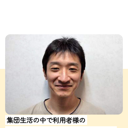
集団生活の中で利用者様の