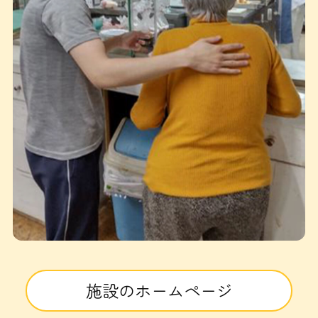
施設のホームページ