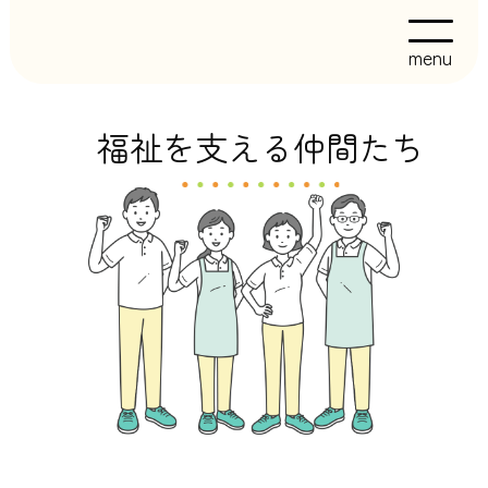
福祉を支える仲間たち