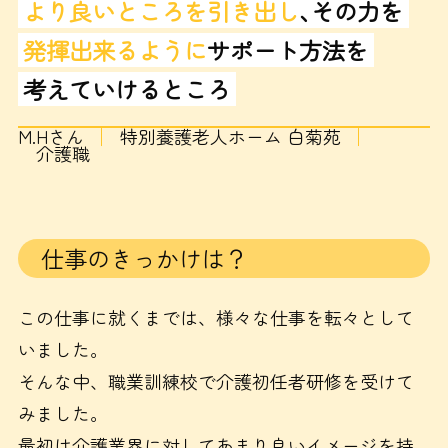
より良いところを引き出し
､その力を
発揮出来るように
サポート方法を
考えていけるところ
M.Hさん
特別養護老人ホーム 白菊苑
介護職
仕事のきっかけは？
この仕事に就くまでは、様々な仕事を転々として
いました。
そんな中、職業訓練校で介護初任者研修を受けて
みました。
最初は介護業界に対してあまり良いイメージを持