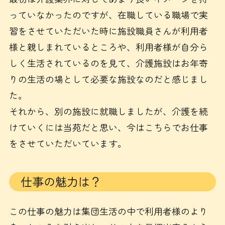
っていなかったのですが、在職している職場で実
習をさせていただいた時に施設職員さんが利用者
様と親しまれているところや、利用者様が自分ら
しく生活されているのを見て、介護施設はお年寄
りの生活の場として必要な施設なのだと感じまし
た。
それから、別の施設に就職しましたが、介護を続
けていくには当苑だと思い、今はこちらでお仕事
をさせていただいています。
仕事の魅力は？
この仕事の魅力は集団生活の中で利用者様のより