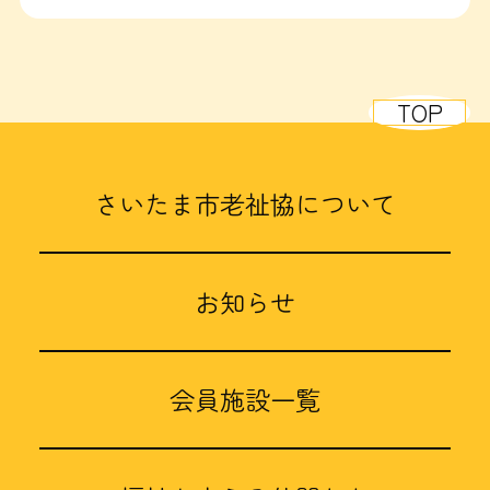
TOP
さいたま市老祉協について
お知らせ
会員施設一覧