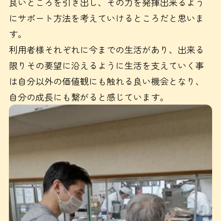
良いところを引き出し、その力を発揮出来るよう
にサポート方法を考えていけるところだと思いま
す。
利用者様それぞれに今までの生活があり、出来る
限りその要望に沿えるように生活を支えていく事
は自分以外の価値観にも触れる良い機会となり、
自分の成長にも繋がると感じています。