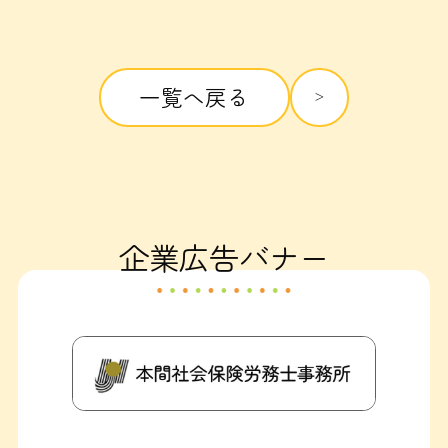
一覧へ戻る
企業広告バナー