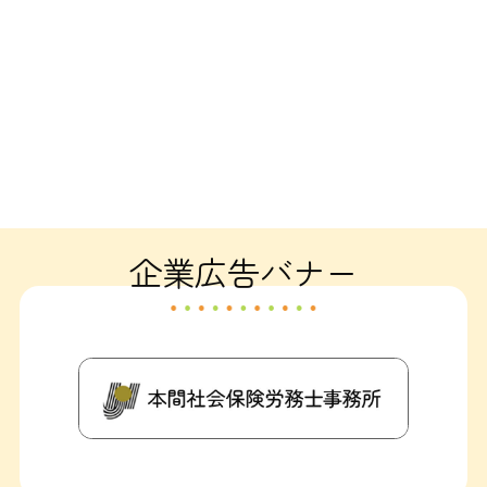
企業広告バナー