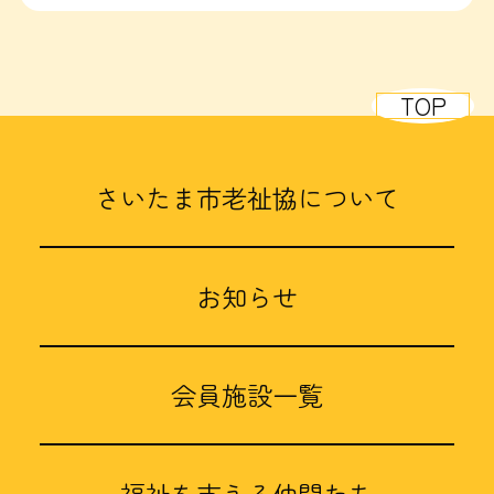
TOP
さいたま市老祉協について
お知らせ
会員施設一覧
福祉を支える仲間たち